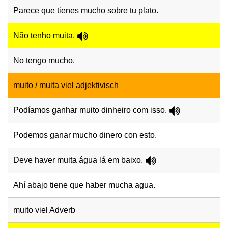
Parece que tienes mucho sobre tu plato.
Não tenho muita.
No tengo mucho.
muito / muita viel adjektivisch
Podíamos ganhar muito dinheiro com isso.
Podemos ganar mucho dinero con esto.
Deve haver muita água lá em baixo.
Ahí abajo tiene que haber mucha agua.
muito viel Adverb