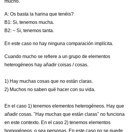
mucho.
A: Os basta la harina que tenéis?
B1: Si, tenemos mucha.
B2: ~ Si, tenemos tanta.
En este caso no hay ninguna comparación implícita.
Cuando mucho se refiere a un grupo de elementos
heterogéneos hay añadir coisas / cosas.
1) Hay muchas cosas que no están claras.
2) Muchos no saben qué hacer con su vida.
En el caso 1) tenemos elementos heterogéneos. Hay que
añadir cosas. "Hay muchas que están claras" no funciona
en este contexto. En el caso 2) tenemos elementos
homogéneos, o sea personas. En este caso no se puede