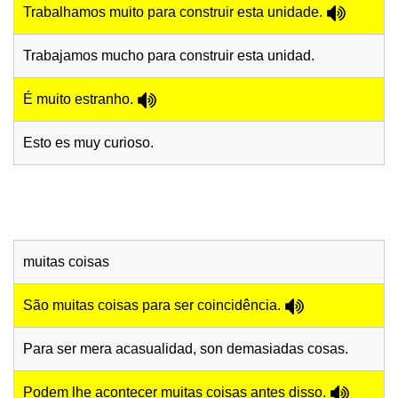
Trabalhamos muito para construir esta unidade.
Trabajamos mucho para construir esta unidad.
É muito estranho.
Esto es muy curioso.
muitas coisas
São muitas coisas para ser coincidência.
Para ser mera acasualidad, son demasiadas cosas.
Podem lhe acontecer muitas coisas antes disso.