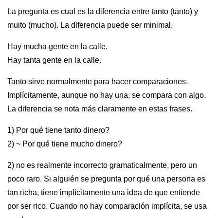
La pregunta es cual es la diferencia entre tanto (tanto) y
muito (mucho). La diferencia puede ser minimal.
Hay mucha gente en la calle.
Hay tanta gente en la calle.
Tanto sirve normalmente para hacer comparaciones.
Implícitamente, aunque no hay una, se compara con algo.
La diferencia se nota más claramente en estas frases.
1) Por qué tiene tanto dinero?
2) ~ Por qué tiene mucho dinero?
2) no es realmente incorrecto gramaticalmente, pero un
poco raro. Si alguién se pregunta por qué una persona es
tan richa, tiene implícitamente una idea de que entiende
por ser rico. Cuando no hay comparación implícita, se usa