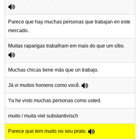
Parece que hay muchas personas que trabajan en este
mercado.
Muitas raparigas trabalham em mais do que um sítio.
Muchas chicas tiene más que un trabajo.
Já vi muitos homens como você.
Ya he visto muchas personas como usted.
muito / muita viel substantivisch
Parece que tem muito no seu prato.