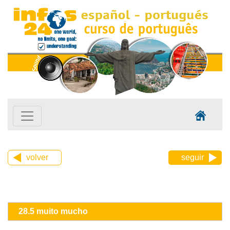
volver
seguir
28.5 muito mucho