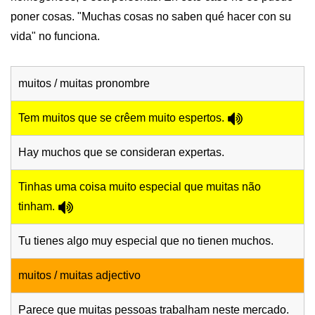
poner cosas. "Muchas cosas no saben qué hacer con su
vida" no funciona.
muitos / muitas pronombre
Tem muitos que se crêem muito espertos.
Hay muchos que se consideran expertas.
Tinhas uma coisa muito especial que muitas não
tinham.
Tu tienes algo muy especial que no tienen muchos.
muitos / muitas adjectivo
Parece que muitas pessoas trabalham neste mercado.