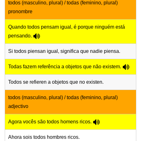
todos (masculino, plural) / todas (feminino, plural)
pronombre
Quando todos pensam igual, é porque ninguém está
pensando.
Si todos piensan igual, significa que nadie piensa.
Todas fazem referência a objetos que não existem.
Todos se refieren a objetos que no existen.
todos (masculino, plural) / todas (feminino, plural)
adjectivo
Agora vocês são todos homens ricos.
Ahora sois todos hombres ricos.