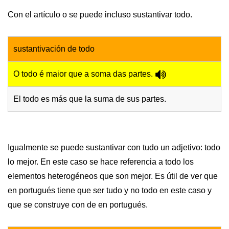
Con el artículo o se puede incluso sustantivar todo.
sustantivación de todo
O todo é maior que a soma das partes.
El todo es más que la suma de sus partes.
Igualmente se puede sustantivar con tudo un adjetivo: todo
lo mejor. En este caso se hace referencia a todo los
elementos heterogéneos que son mejor. Es útil de ver que
en portugués tiene que ser tudo y no todo en este caso y
que se construye con de en portugués.