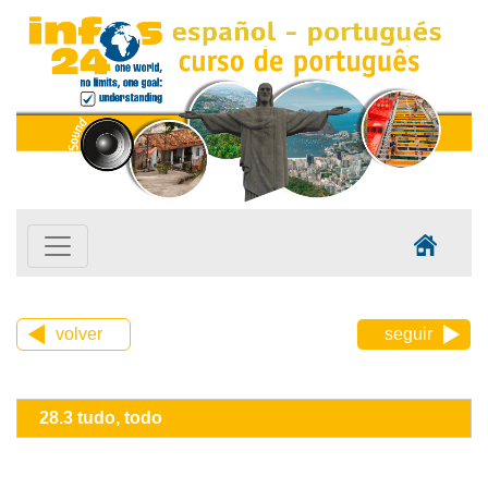
volver
seguir
28.3 tudo, todo