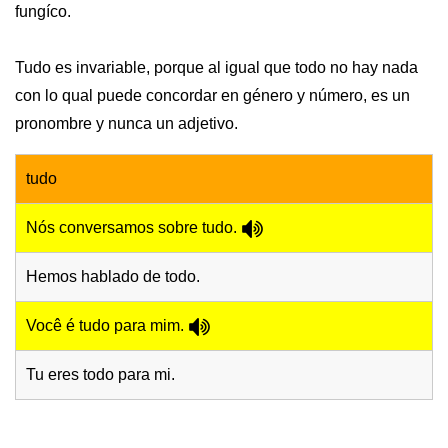
fungíco.
Tudo es invariable, porque al igual que todo no hay nada
con lo qual puede concordar en género y número, es un
pronombre y nunca un adjetivo.
tudo
Nós conversamos sobre tudo.
Hemos hablado de todo.
Você é tudo para mim.
Tu eres todo para mi.