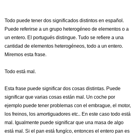
Todo puede tener dos significados distintos en español.
Puede referirse a un grupo heterogéneo de elementos o a
un entero. El portugués distingue. Tudo se refiere a una
cantidad de elementos heterogéneos, todo a un entero.
Miremos esta frase.
Todo está mal.
Esta frase puede significar dos cosas distintas. Puede
significar que varias cosas están mal. Un coche por
ejemplo puede tener problemas con el embrague, el motor,
los freinos, los amortiguadores etc.. En este caso todo está
mal. Igualmente puede significar que una masa de algo
está mal. Si el pan está fungíco, entonces el entero pan es