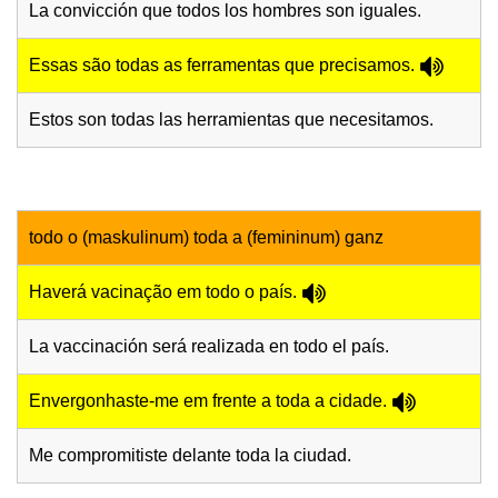
La convicción que todos los hombres son iguales.
Essas são todas as ferramentas que precisamos.
Estos son todas las herramientas que necesitamos.
todo o (maskulinum) toda a (femininum) ganz
Haverá vacinação em todo o país.
La vaccinación será realizada en todo el país.
Envergonhaste-me em frente a toda a cidade.
Me compromitiste delante toda la ciudad.