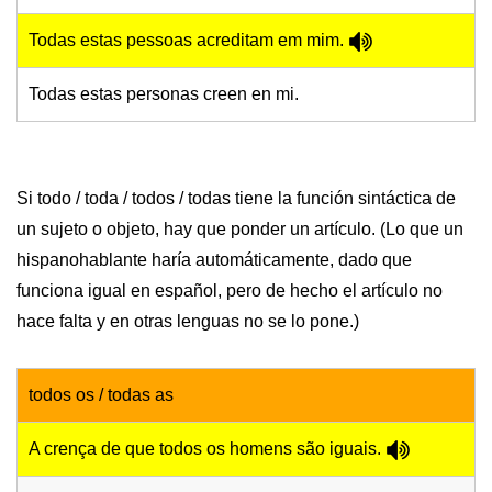
Todas estas pessoas acreditam em mim.
Todas estas personas creen en mi.
Si todo / toda / todos / todas tiene la función sintáctica de
un sujeto o objeto, hay que ponder un artículo. (Lo que un
hispanohablante haría automáticamente, dado que
funciona igual en español, pero de hecho el artículo no
hace falta y en otras lenguas no se lo pone.)
todos os / todas as
A crença de que todos os homens são iguais.