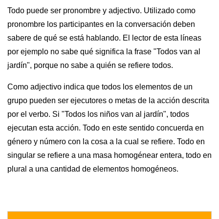
Todo puede ser pronombre y adjectivo. Utilizado como
pronombre los participantes en la conversación deben
sabere de qué se está hablando. El lector de esta líneas
por ejemplo no sabe qué significa la frase "Todos van al
jardín", porque no sabe a quién se refiere todos.
Como adjectivo indica que todos los elementos de un
grupo pueden ser ejecutores o metas de la acción descrita
por el verbo. Si "Todos los niños van al jardín", todos
ejecutan esta acción. Todo en este sentido concuerda en
género y número con la cosa a la cual se refiere. Todo en
singular se refiere a una masa homogénear entera, todo en
plural a una cantidad de elementos homogéneos.