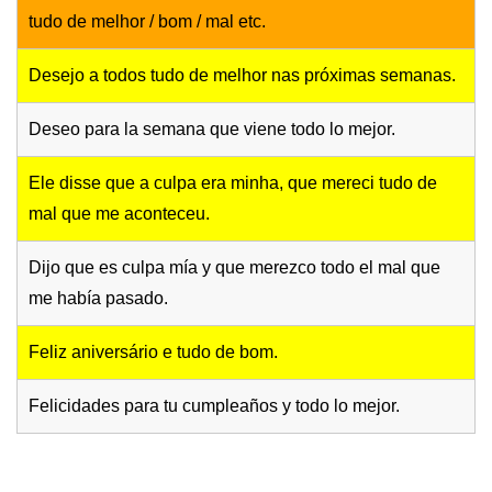
tudo de melhor / bom / mal etc.
Desejo a todos tudo de melhor nas próximas semanas.
Deseo para la semana que viene todo lo mejor.
Ele disse que a culpa era minha, que mereci tudo de
mal que me aconteceu.
Dijo que es culpa mía y que merezco todo el mal que
me había pasado.
Feliz aniversário e tudo de bom.
Felicidades para tu cumpleaños y todo lo mejor.