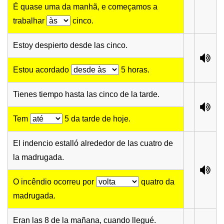
É quase uma da manhã, e começamos a
trabalhar
cinco.
Estoy despierto desde las cinco.
Estou acordado
5 horas.
Tienes tiempo hasta las cinco de la tarde.
Tem
5 da tarde de hoje.
El indencio estalló alrededor de las cuatro de
la madrugada.
O incêndio ocorreu por
quatro da
madrugada.
Eran las 8 de la mañana, cuando llegué.