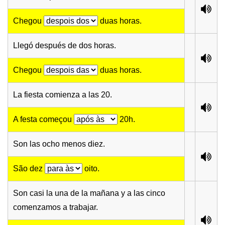
Chegou
duas horas.
Llegó después de dos horas.
Chegou
duas horas.
La fiesta comienza a las 20.
A festa começou
20h.
Son las ocho menos diez.
São dez
oito.
Son casi la una de la mañana y a las cinco
comenzamos a trabajar.