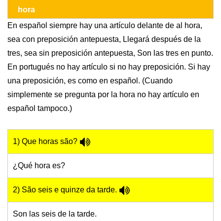
hora
En español siempre hay una artículo delante de al hora,
sea con preposición antepuesta, Llegará después de la
tres, sea sin preposición antepuesta, Son las tres en punto.
En portugués no hay artículo si no hay preposición. Si hay
una preposición, es como en español. (Cuando
simplemente se pregunta por la hora no hay artículo en
español tampoco.)
1) Que horas são?
¿Qué hora es?
2) São seis e quinze da tarde.
Son las seis de la tarde.