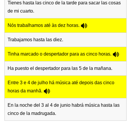
Tienes hasta las cinco de la tarde para sacar las cosas
de mi cuarto.
Nós trabalhamos até às dez horas.
Trabajamos hasta las diez.
Tinha marcado o despertador para as cinco horas.
Ha puesto el despertador para las 5 de la mañana.
Entre 3 e 4 de julho há música até depois das cinco
horas da manhã.
En la noche del 3 al 4 de junio habrá música hasta las
cinco de la madrugada.