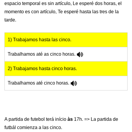
espacio temporal es sin artículo, Le esperé dos horas, el
momento es con artículo, Te esperé hasta las tres de la
tarde.
1) Trabajamos hasta las cinco.
Trabalhamos até as cinco horas.
2) Trabajamos hasta cinco horas.
Trabalhamos até cinco horas.
A partida de futebol terá início
às
17h. => La partida de
futbál comienza a las cinco.