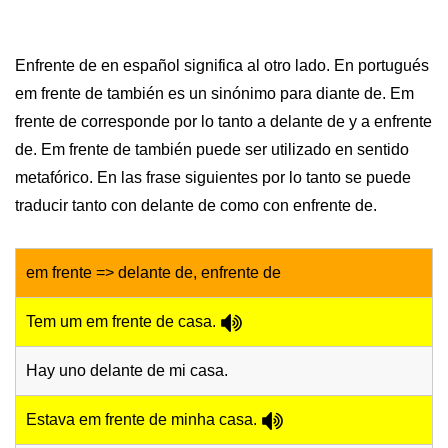
Enfrente de en español significa al otro lado. En portugués
em frente de también es un sinónimo para diante de. Em
frente de corresponde por lo tanto a delante de y a enfrente
de. Em frente de también puede ser utilizado en sentido
metafórico. En las frase siguientes por lo tanto se puede
traducir tanto con delante de como con enfrente de.
em frente => delante de, enfrente de
Tem um em frente de casa.
Hay uno delante de mi casa.
Estava em frente de minha casa.