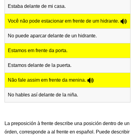
Estaba delante de mi casa.
Você não pode estacionar em frente de um hidrante.
No puede aparcar delante de un hidrante.
Estamos em frente da porta.
Estamos delante de la puerta.
Não fale assim em frente da menina.
No hables así delante de la niña.
La preposición à frente describe una posición dentro de un
órden, corresponde a al frente en español. Puede describir