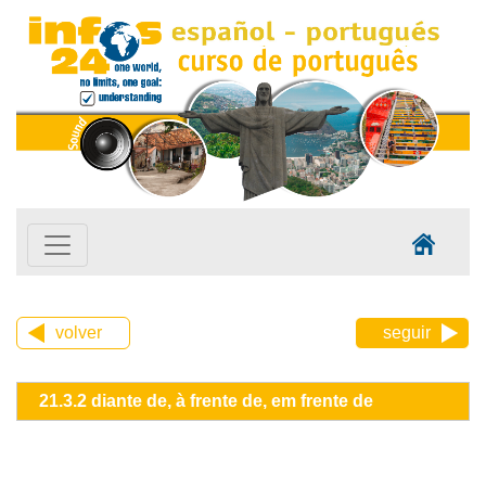
volver
seguir
21.3.2 diante de, à frente de, em frente de