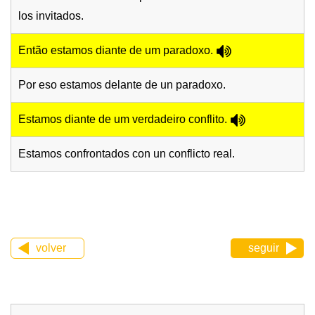
los invitados.
Então estamos diante de um paradoxo.
Por eso estamos delante de un paradoxo.
Estamos diante de um verdadeiro conflito.
Estamos confrontados con un conflicto real.
volver
seguir