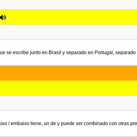
que se escribe junto en Brasil y separado en Portugal, separad
ixo / embaixo tiene, un de y puede ser combinado con otras pr