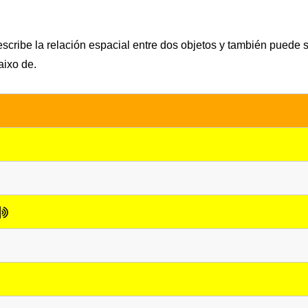
scribe la relación espacial entre dos objetos y también puede 
aixo de.