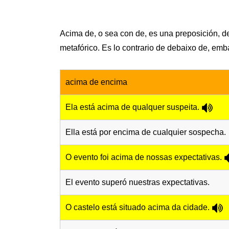
Acima de, o sea con de, es una preposición, de
metafórico. Es lo contrario de debaixo de, emb
acima de encima
Ela está acima de qualquer suspeita.
Ella está por encima de cualquier sospecha.
O evento foi acima de nossas expectativas.
El evento superó nuestras expectativas.
O castelo está situado acima da cidade.