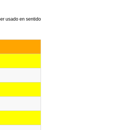
ser usado en sentido