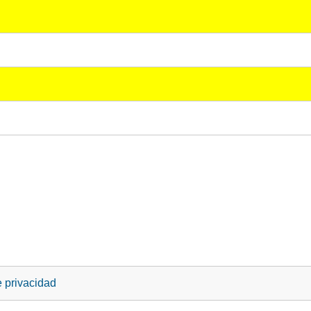
e privacidad