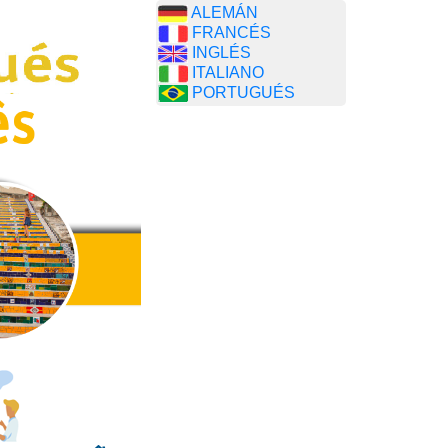
ALEMÁN
FRANCÉS
INGLÉS
ITALIANO
PORTUGUÉS