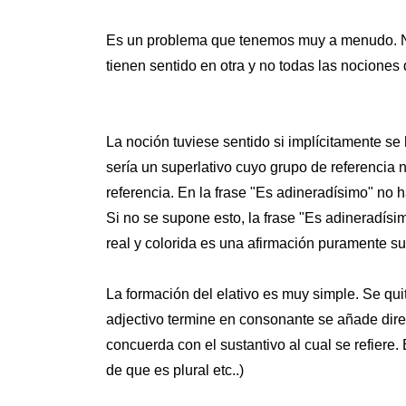
Es un problema que tenemos muy a menudo. No
tienen sentido en otra y no todas las nociones 
La noción tuviese sentido si implícitamente se 
sería un superlativo cuyo grupo de referencia
referencia. En la frase "Es adineradísimo" no
Si no se supone esto, la frase "Es adineradís
real y colorida es una afirmación puramente su
La formación del elativo es muy simple. Se quit
adjectivo termine en consonante se añade dire
concuerda con el sustantivo al cual se refiere.
de que es plural etc..)