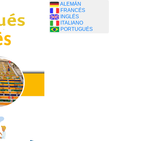
ALEMÁN
FRANCÉS
INGLÉS
ITALIANO
PORTUGUÉS