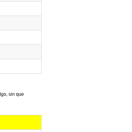
lgo, sin que