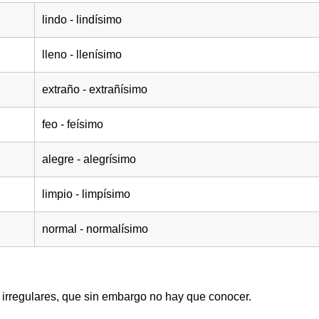
lindo - lindísimo
lleno - llenísimo
extraño - extrañísimo
feo - feísimo
alegre - alegrísimo
limpio - limpísimo
normal - normalísimo
 irregulares, que sin embargo no hay que conocer.