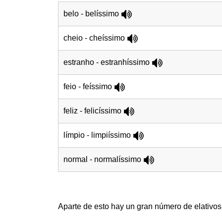
belo - belíssimo
cheio - cheíssimo
estranho - estranhíssimo
feio - feíssimo
feliz - felicíssimo
límpio - limpiíssimo
normal - normalíssimo
Aparte de esto hay un gran número de elativos