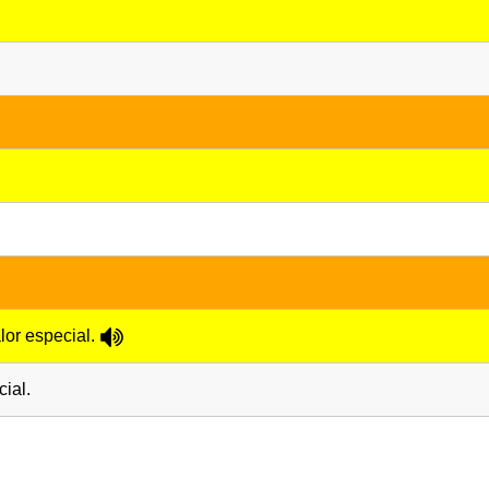
lor especial.
cial.