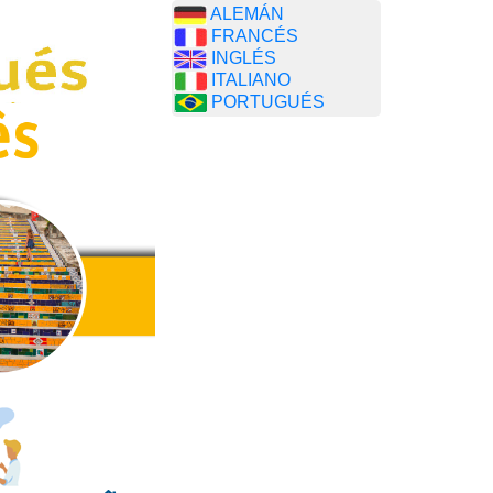
ALEMÁN
FRANCÉS
INGLÉS
ITALIANO
PORTUGUÉS