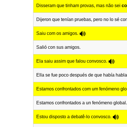
Disseram que tinham provas, mas não sei
co
Dijeron que tenían pruebas, pero no lo sé co
Saiu com os amigos.
Salió con sus amigos.
Ela saiu assim que falou convosco.
Ella se fue poco después de que había habla
Estamos confrontados com um fenómeno glo
Estamos confrontados a un fenómeno global.
Estou disposto a debatê-lo convosco.