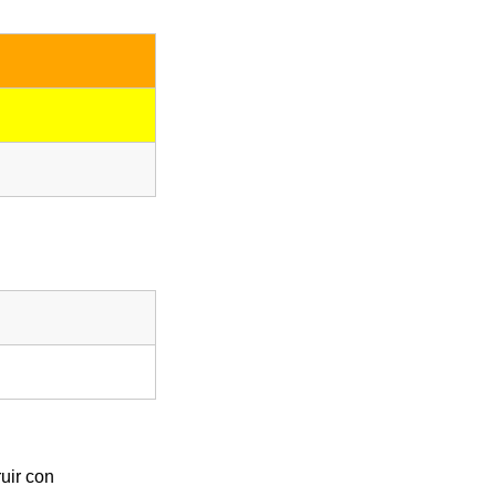
uir con