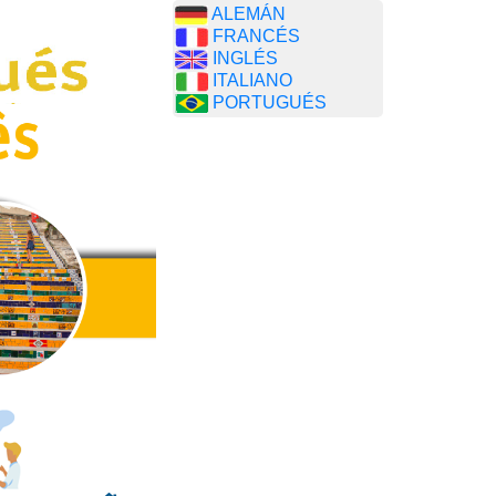
ALEMÁN
FRANCÉS
INGLÉS
ITALIANO
PORTUGUÉS