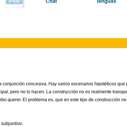
Chat
lenguas
na conjunción concesiva. Hay varios escenarios hipotéticos que
cipal, pero no lo hacen. La construcción no es realmente transpa
rbo querer. El problema es, que en este tipo de construcción n
 subjuntivo.