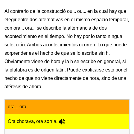
Al contrario de la construcció ou... ou... en la cual hay que
elegir entre dos alternativas en el mismo espacio temporal,
con ora... ora... se describe la alternancia de dos
acontecimiento en el tiempo. No hay por lo tanto ningua
selección. Ambos acontecimientos ocurren. Lo que puede
sorprender es el hecho de que se lo escribe sin h.
Obviamente viene de hora y la h se escribe en general, si
la plalabra es de orígen latin. Puede explicarse esto por el
hecho de que no viene directamente de hora, sino de una
aféresis de ahora.
ora ...ora..
Ora chorava, ora sorria.