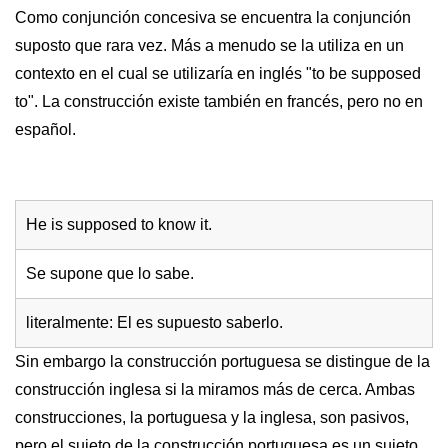
Como conjunción concesiva se encuentra la conjunción
suposto que rara vez. Más a menudo se la utiliza en un
contexto en el cual se utilizaría en inglés "to be supposed
to". La construcción existe también en francés, pero no en
español.
He is supposed to know it.
Se supone que lo sabe.
literalmente: El es supuesto saberlo.
Sin embargo la construcción portuguesa se distingue de la
construcción inglesa si la miramos más de cerca. Ambas
construcciones, la portuguesa y la inglesa, son pasivos,
pero el sujeto de la construcción portuguesa es un sujeto