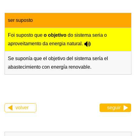
ser suposto
Foi suposto que
o objetivo
do sistema seria o
aproveitamento da energia natural.
Se suponía que el objetivo del sistema sería el
abastecimiento con energía renovable.
volver
seguir