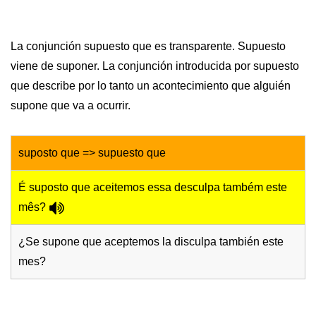
La conjunción supuesto que es transparente. Supuesto
viene de suponer. La conjunción introducida por supuesto
que describe por lo tanto un acontecimiento que alguién
supone que va a ocurrir.
suposto que => supuesto que
É suposto que aceitemos essa desculpa também este
mês?
¿Se supone que aceptemos la disculpa también este
mes?