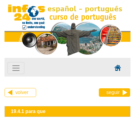
volver
seguir
19.4.1 para que