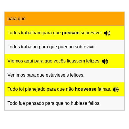
para que
Todos trabalham para que
possam
sobreviver.
Todos trabajan para que puedan sobrevivir.
Viemos aqui para que vocês ficassem felizes.
Venimos para que estuvieseis felices.
Tudo foi planejado para que não
houvesse
falhas.
Todo fue pensado para que no hubiese fallos.