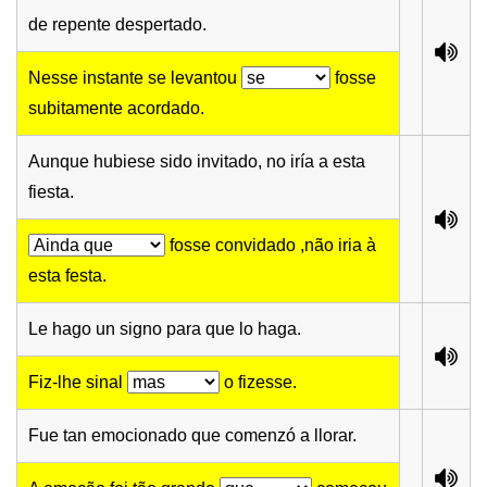
de repente despertado.
Nesse instante se levantou
fosse
subitamente acordado.
Aunque hubiese sido invitado, no iría a esta
fiesta.
fosse convidado ,não iria à
esta festa.
Le hago un signo para que lo haga.
Fiz-lhe sinal
o fizesse.
Fue tan emocionado que comenzó a llorar.