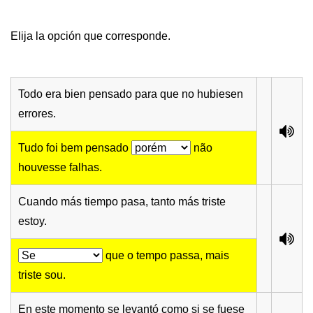
Elija la opción que corresponde.
Todo era bien pensado para que no hubiesen
errores.
Tudo foi bem pensado
não
houvesse falhas.
Cuando más tiempo pasa, tanto más triste
estoy.
que o tempo passa, mais
triste sou.
En este momento se levantó como si se fuese