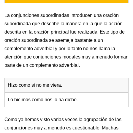
La conjunciones subordinadas introducen una oración
subordinada que describe la manera en la que la acción
descrita en la oración principal fue realizada. Este tipo de
oración subordinada se asemeja bastante a un
complemento adverbial y por lo tanto no nos llama la
atención que conjunciones modales muy a menudo forman
parte de un complemento adverbial.
Hizo como si no me viera.
Lo hicimos como nos lo ha dicho.
Como ya hemos visto varias veces la agrupación de las
conjunciones muy a menudo es cuestionable. Muchas