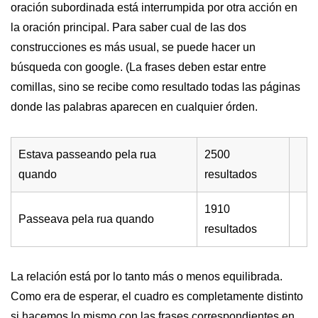
oración subordinada está interrumpida por otra acción en
la oración principal. Para saber cual de las dos
construcciones es más usual, se puede hacer un
búsqueda con google. (La frases deben estar entre
comillas, sino se recibe como resultado todas las páginas
donde las palabras aparecen en cualquier órden.
Estava passeando pela rua
2500
quando
resultados
1910
Passeava pela rua quando
resultados
La relación está por lo tanto más o menos equilibrada.
Como era de esperar, el cuadro es completamente distinto
si hacemos lo mismo con las frases correspondientes en