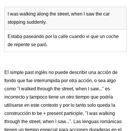
I was walking along the street, when I saw the car
stopping suddenly.
Estaba paseando por la calle cuando vi que un coche
de repente se paró.
El simple past inglés no puede describir una acción de
fondo que fue interrumpida por otra acción, o sea algo
como "I walked through the street, when I saw..." es
incorrecto y tampoco tiene un otro tiempo que podría
utilisarse en este contexto y por lo tanto solo queda la
construcción to be + present participle, "I was walking
through the street, when I saw...". Las lenguas románicas
tienen un tiempo especial para acciones duraderas en el