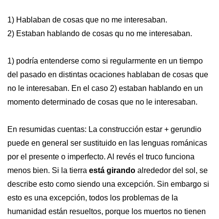
1) Hablaban de cosas que no me interesaban.
2) Estaban hablando de cosas qu no me interesaban.
1) podría entenderse como si regularmente en un tiempo
del pasado en distintas ocaciones hablaban de cosas que
no le interesaban. En el caso 2) estaban hablando en un
momento determinado de cosas que no le interesaban.
En resumidas cuentas: La construcción estar + gerundio
puede en general ser sustituido en las lenguas románicas
por el presente o imperfecto. Al revés el truco funciona
menos bien. Si la tierra
está girando
alrededor del sol, se
describe esto como siendo una excepción. Sin embargo si
esto es una excepción, todos los problemas de la
humanidad están resueltos, porque los muertos no tienen