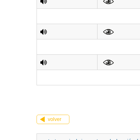
volver