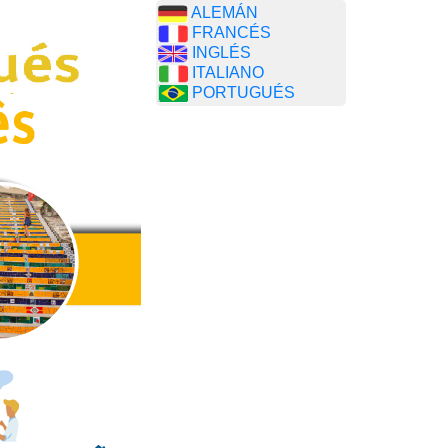
ALEMÁN
FRANCÉS
INGLÉS
ITALIANO
PORTUGUÉS