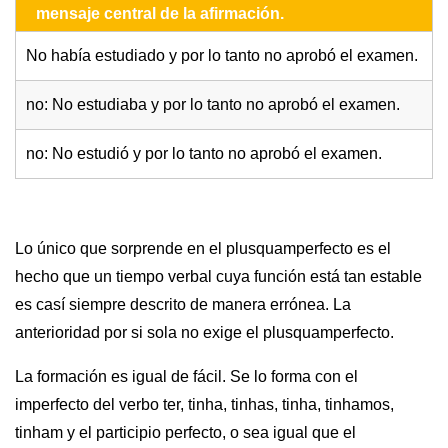
mensaje central de la afirmación.
No había estudiado y por lo tanto no aprobó el examen.
no: No estudiaba y por lo tanto no aprobó el examen.
no: No estudió y por lo tanto no aprobó el examen.
Lo único que sorprende en el plusquamperfecto es el
hecho que un tiempo verbal cuya función está tan estable
es casí siempre descrito de manera errónea. La
anterioridad por si sola no exige el plusquamperfecto.
La formación es igual de fácil. Se lo forma con el
imperfecto del verbo ter, tinha, tinhas, tinha, tinhamos,
tinham y el participio perfecto, o sea igual que el