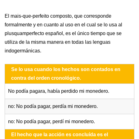
El mais-que-perfeito composto, que corresponde
formalmente y en cuanto al uso en el cual se lo usa al
plusquamperfecto español, es el único tiempo que se
utiliza de la misma manera en todas las lenguas
indogermánicas.
Se lo usa cuando los hechos son contados en
contra del orden cronológico.
No podía pagara, había perdido mi monedero.
no: No podía pagar, perdía mi monedero.
no: No podía pagar, perdí mi monedero.
El hecho que la acción es concluída es el