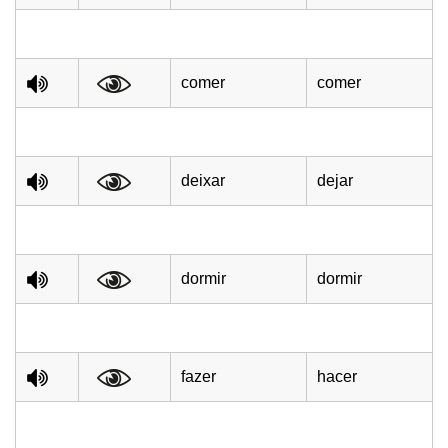
comer
comer
deixar
dejar
dormir
dormir
fazer
hacer