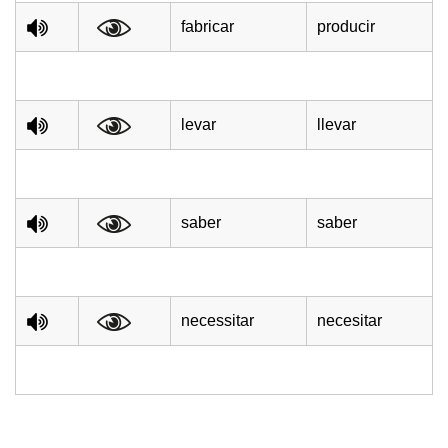
fabricar
producir
levar
llevar
saber
saber
necessitar
necesitar