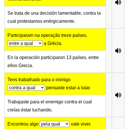
Se trata de una decisión lamentable, contra la
cual protestamos enérgicamente.
Participaram na operação treze países,
a Grécia.
En la operación participaron 13 países, entre
ellos Grecia.
Tens trabalhado para o inimigo
pensaste estar a lutar.
Trabajaste para el enemigo contra el cual
creías éstar luchando.
Encontrou algo
vale viver.