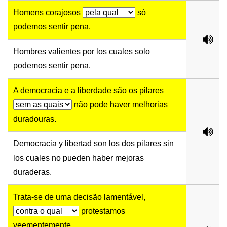
Homens corajosos
só
podemos sentir pena.
Hombres valientes por los cuales solo
podemos sentir pena.
A democracia e a liberdade são os pilares
não pode haver melhorias
duradouras.
Democracia y libertad son los dos pilares sin
los cuales no pueden haber mejoras
duraderas.
Trata-se de uma decisão lamentável,
protestamos
veementemente.