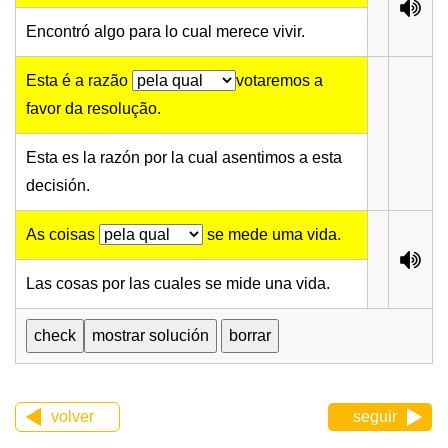
Encontró algo para lo cual merece vivir.
Esta é a razão
votaremos a
favor da resolução.
Esta es la razón por la cual asentimos a esta
decisión.
As coisas
se mede uma vida.
Las cosas por las cuales se mide una vida.
volver
seguir