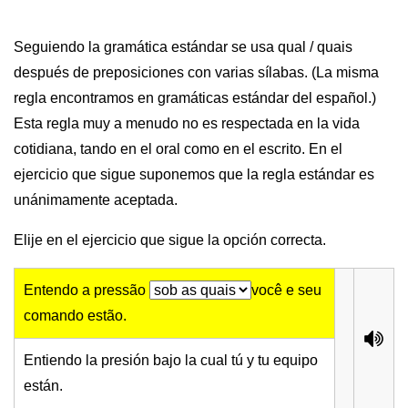
Seguiendo la gramática estándar se usa qual / quais
después de preposiciones con varias sílabas. (La misma
regla encontramos en gramáticas estándar del español.)
Esta regla muy a menudo no es respectada en la vida
cotidiana, tando en el oral como en el escrito. En el
ejercicio que sigue suponemos que la regla estándar es
unánimamente aceptada.
Elije en el ejercicio que sigue la opción correcta.
Entendo a pressão
você e seu
comando estão.
Entiendo la presión bajo la cual tú y tu equipo
están.