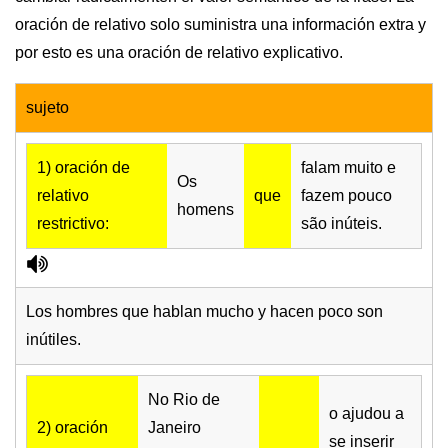
oración de relativo solo suministra una información extra y
por esto es una oración de relativo explicativo.
sujeto
1) oración de
falam muito e
Os
relativo
que
fazem pouco
homens
restrictivo:
são inúteis.
Los hombres que hablan mucho y hacen poco son
inútiles.
No Rio de
o ajudou a
2) oración
Janeiro
se inserir