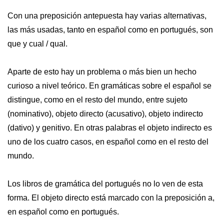
Con una preposición antepuesta hay varias alternativas,
las más usadas, tanto en español como en portugués, son
que y cual / qual.
Aparte de esto hay un problema o más bien un hecho
curioso a nivel teórico. En gramáticas sobre el español se
distingue, como en el resto del mundo, entre sujeto
(nominativo), objeto directo (acusativo), objeto indirecto
(dativo) y genitivo. En otras palabras el objeto indirecto es
uno de los cuatro casos, en español como en el resto del
mundo.
Los libros de gramática del portugués no lo ven de esta
forma. El objeto directo está marcado con la preposición a,
en español como en portugués.