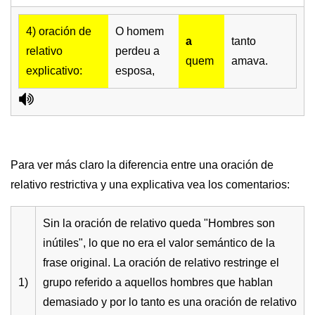
4) oración de
O homem
a
tanto
relativo
perdeu a
quem
amava.
explicativo:
esposa,
Para ver más claro la diferencia entre una oración de
relativo restrictiva y una explicativa vea los comentarios:
Sin la oración de relativo queda "Hombres son
inútiles", lo que no era el valor semántico de la
frase original. La oración de relativo restringe el
1)
grupo referido a aquellos hombres que hablan
demasiado y por lo tanto es una oración de relativo