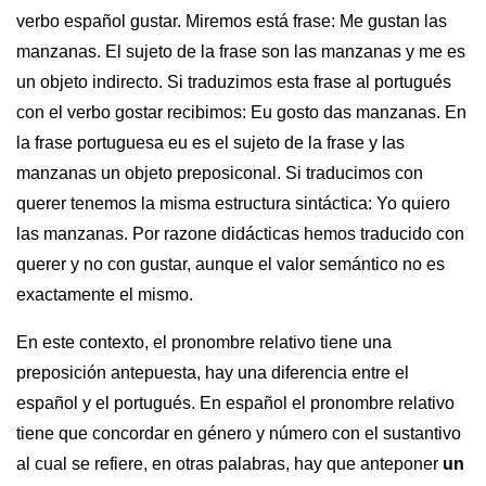
verbo español gustar. Miremos está frase: Me gustan las
manzanas. El sujeto de la frase son las manzanas y me es
un objeto indirecto. Si traduzimos esta frase al portugués
con el verbo gostar recibimos: Eu gosto das manzanas. En
la frase portuguesa eu es el sujeto de la frase y las
manzanas un objeto preposiconal. Si traducimos con
querer tenemos la misma estructura sintáctica: Yo quiero
las manzanas. Por razone didácticas hemos traducido con
querer y no con gustar, aunque el valor semántico no es
exactamente el mismo.
En este contexto, el pronombre relativo tiene una
preposición antepuesta, hay una diferencia entre el
español y el portugués. En español el pronombre relativo
tiene que concordar en género y número con el sustantivo
al cual se refiere, en otras palabras, hay que anteponer
un