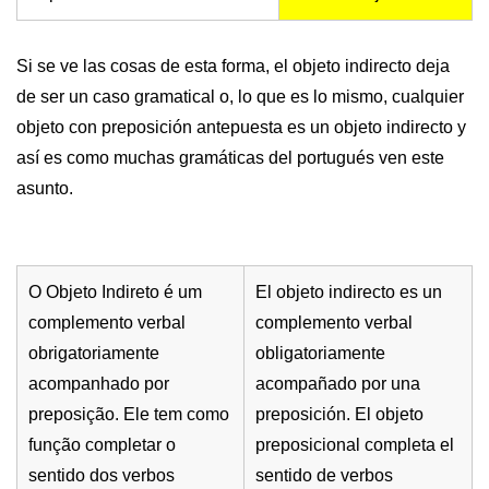
Si se ve las cosas de esta forma, el objeto indirecto deja
de ser un caso gramatical o, lo que es lo mismo, cualquier
objeto con preposición antepuesta es un objeto indirecto y
así es como muchas gramáticas del portugués ven este
asunto.
O Objeto Indireto é um
El objeto indirecto es un
complemento verbal
complemento verbal
obrigatoriamente
obligatoriamente
acompanhado por
acompañado por una
preposição. Ele tem como
preposición. El objeto
função completar o
preposicional completa el
sentido dos verbos
sentido de verbos