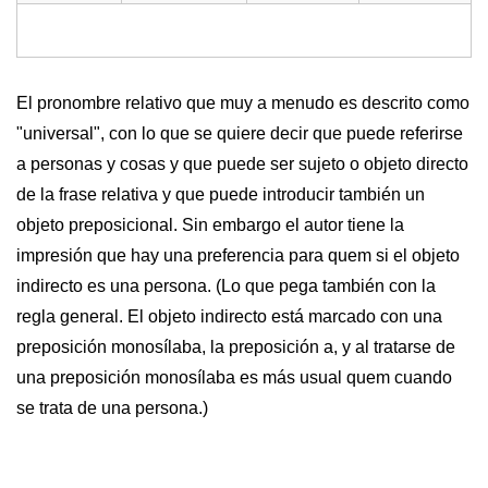
El pronombre relativo que muy a menudo es descrito como
"universal", con lo que se quiere decir que puede referirse
a personas y cosas y que puede ser sujeto o objeto directo
de la frase relativa y que puede introducir también un
objeto preposicional. Sin embargo el autor tiene la
impresión que hay una preferencia para quem si el objeto
indirecto es una persona. (Lo que pega también con la
regla general. El objeto indirecto está marcado con una
preposición monosílaba, la preposición a, y al tratarse de
una preposición monosílaba es más usual quem cuando
se trata de una persona.)