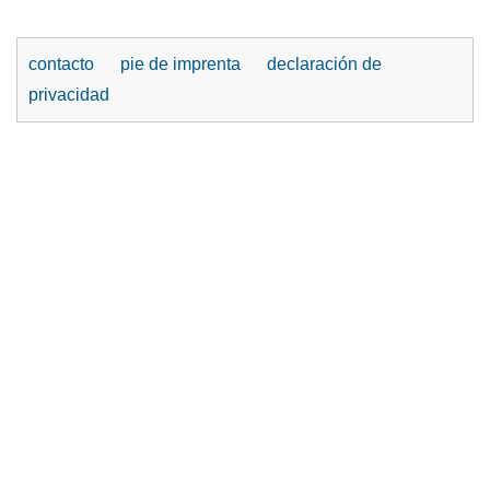
contacto
pie de imprenta
declaración de
privacidad