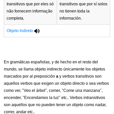
transitivos que por eles só
transitivos que por sí solos
não fornecem informação
no tienen toda la
completa.
información.
Objeto Indireto
En gramáticas españolas, y de hecho en el resto del
mundo, se llama objeto indirecto únicamente los objetos
marcados por al preposición
a
y verbos transitivos son
aquellos verbos que exigen un objeto directo o sea verbos
como ver, "Veo el árbol", comer, "Come una manzana",
encender, "Encendamos la luz" etc.. Verbos intransitivos
son aquellos que no pueden tener un objeto como nadar,
correr, andar etc..