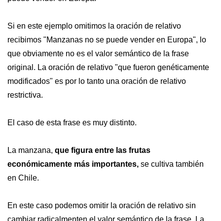
Si en este ejemplo omitimos la oración de relativo
recibimos "Manzanas no se puede vender en Europa", lo
que obviamente no es el valor semántico de la frase
original. La oración de relativo "que fueron genéticamente
modificados" es por lo tanto una oración de relativo
restrictiva.
El caso de esta frase es muy distinto.
La manzana,
que figura entre las frutas
económicamente más importantes,
se cultiva también
en Chile.
En este caso podemos omitir la oración de relativo sin
cambiar radicalmenten el valor semántico de la frase. La