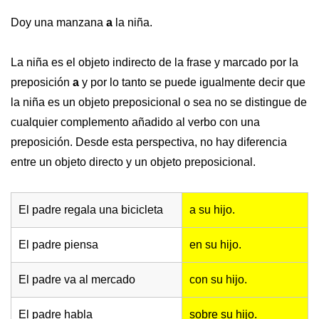
Doy una manzana
a
la niña.
La niña es el objeto indirecto de la frase y marcado por la
preposición
a
y por lo tanto se puede igualmente decir que
la niña es un objeto preposicional o sea no se distingue de
cualquier complemento añadido al verbo con una
preposición. Desde esta perspectiva, no hay diferencia
entre un objeto directo y un objeto preposicional.
El padre regala una bicicleta
a su hijo.
El padre piensa
en su hijo.
El padre va al mercado
con su hijo.
El padre habla
sobre su hijo.