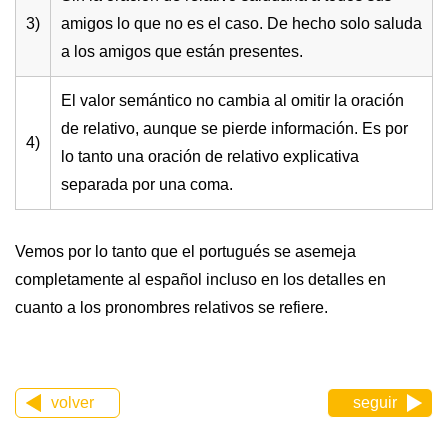
3)
amigos lo que no es el caso. De hecho solo saluda
a los amigos que están presentes.
El valor semántico no cambia al omitir la oración
de relativo, aunque se pierde información. Es por
4)
lo tanto una oración de relativo explicativa
separada por una coma.
Vemos por lo tanto que el portugués se asemeja
completamente al español incluso en los detalles en
cuanto a los pronombres relativos se refiere.
volver
seguir