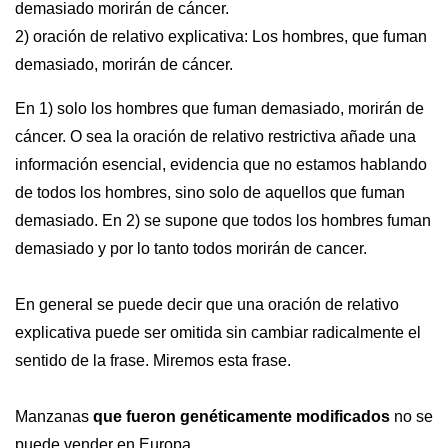
demasiado morirán de cáncer.
2) oración de relativo explicativa: Los hombres, que fuman
demasiado, morirán de cáncer.
En 1) solo los hombres que fuman demasiado, morirán de
cáncer. O sea la oración de relativo restrictiva añade una
información esencial, evidencia que no estamos hablando
de todos los hombres, sino solo de aquellos que fuman
demasiado. En 2) se supone que todos los hombres fuman
demasiado y por lo tanto todos morirán de cancer.
En general se puede decir que una oración de relativo
explicativa puede ser omitida sin cambiar radicalmente el
sentido de la frase. Miremos esta frase.
Manzanas
que fueron genéticamente modificados
no se
puede vender en Europa.