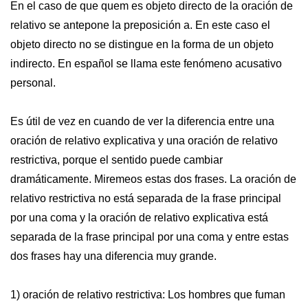
En el caso de que quem es objeto directo de la oración de
relativo se antepone la preposición a. En este caso el
objeto directo no se distingue en la forma de un objeto
indirecto. En español se llama este fenómeno acusativo
personal.
Es útil de vez en cuando de ver la diferencia entre una
oración de relativo explicativa y una oración de relativo
restrictiva, porque el sentido puede cambiar
dramáticamente. Miremeos estas dos frases. La oración de
relativo restrictiva no está separada de la frase principal
por una coma y la oración de relativo explicativa está
separada de la frase principal por una coma y entre estas
dos frases hay una diferencia muy grande.
1) oración de relativo restrictiva: Los hombres que fuman