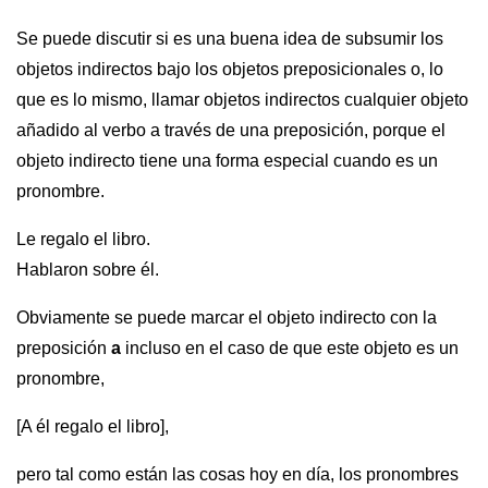
Se puede discutir si es una buena idea de subsumir los
objetos indirectos bajo los objetos preposicionales o, lo
que es lo mismo, llamar objetos indirectos cualquier objeto
añadido al verbo a través de una preposición, porque el
objeto indirecto tiene una forma especial cuando es un
pronombre.
Le regalo el libro.
Hablaron sobre él.
Obviamente se puede marcar el objeto indirecto con la
preposición
a
incluso en el caso de que este objeto es un
pronombre,
[A él regalo el libro],
pero tal como están las cosas hoy en día, los pronombres